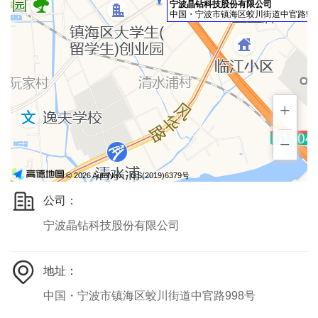
宁波晶钻科技股份有限公司
中国・宁波市镇海区蛟川街道中官路99
+
−
© 2026 AutoNavi
- GS(2019)6379号
公司：
宁波晶钻科技股份有限公司
地址：
中国・宁波市镇海区蛟川街道中官路998号