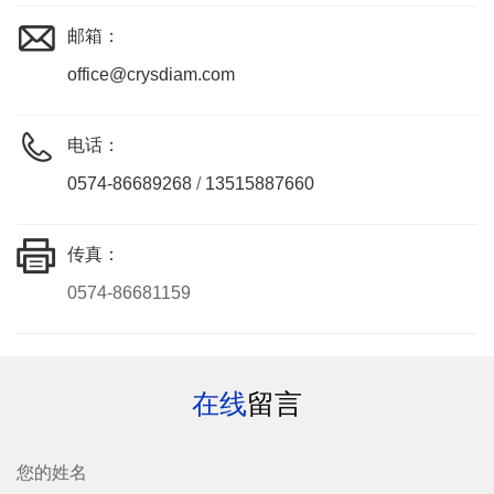
邮箱：
office@crysdiam.com
电话：
0574-86689268
/
13515887660
传真：
0574-86681159
在线
留言
您的姓名