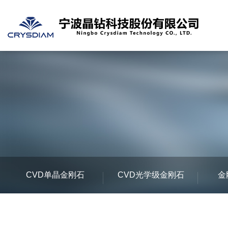
CVD单晶金刚石
CVD光学级金刚石
金