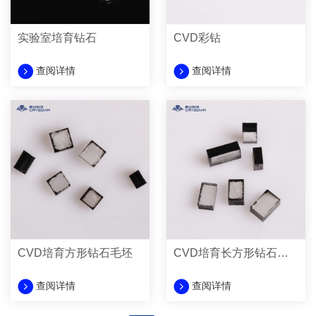
实验室培育钻石
CVD彩钻
查阅详情
查阅详情
CVD培育方形钻石毛坯
CVD培育长方形钻石毛坯
查阅详情
查阅详情