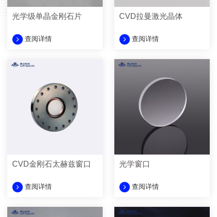
光学级单晶金刚石片
CVD拉曼激光晶体
查阅详情
查阅详情
CVD金刚石太赫兹窗口
光学窗口
查阅详情
查阅详情